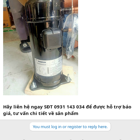
Hãy liên hệ ngay SĐT 0931 143 034 để được hỗ trợ báo
giá, tư vấn chi tiết về sản phẩm
You must log in or register to reply here.