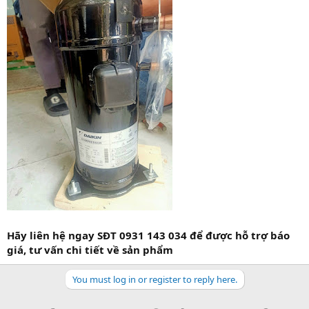
Hãy liên hệ ngay SĐT 0931 143 034 để được hỗ trợ báo
giá, tư vấn chi tiết về sản phẩm
You must log in or register to reply here.