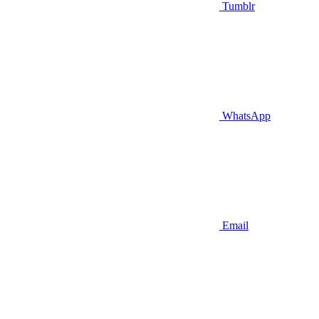
Tumblr
WhatsApp
Email