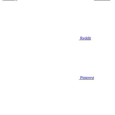
Reddit
Pinterest