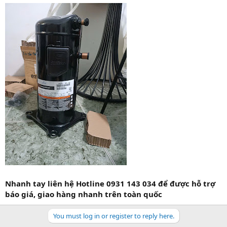
Nhanh tay liên hệ Hotline 0931 143 034 để được hỗ trợ
báo giá, giao hàng nhanh trên toàn quốc
You must log in or register to reply here.