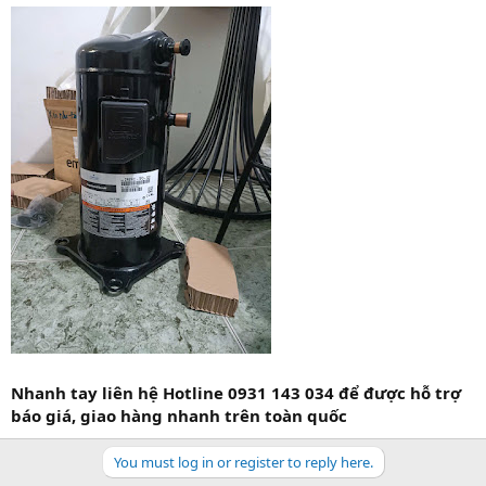
Nhanh tay liên hệ Hotline 0931 143 034 để được hỗ trợ
báo giá, giao hàng nhanh trên toàn quốc
You must log in or register to reply here.