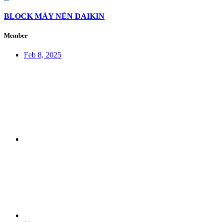
BLOCK MÁY NÉN DAIKIN
Member
Feb 8, 2025