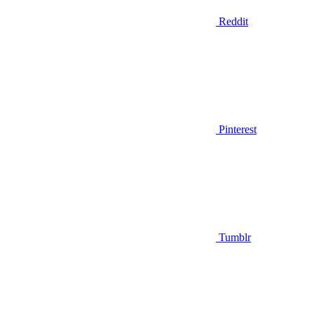
Reddit
Pinterest
Tumblr