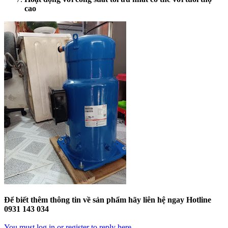
cao
Để biết thêm thông tin về sản phẩm hãy liên hệ ngay Hotline
0931 143 034
You must log in or register to reply here.