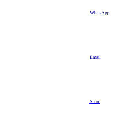
WhatsApp
Email
Share