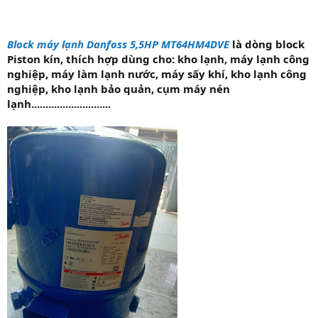
Block máy lạnh Danfoss 5,5HP MT64HM4DVE
là dòng block
Piston kín, thích hợp dùng cho: kho lạnh, máy lạnh công
nghiệp, máy làm lạnh nước, máy sấy khí, kho lạnh công
nghiệp, kho lạnh bảo quản, cụm máy nén
lạnh............................