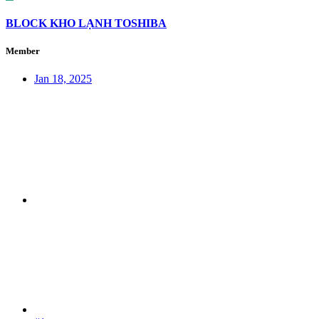
BLOCK KHO LẠNH TOSHIBA
Member
Jan 18, 2025