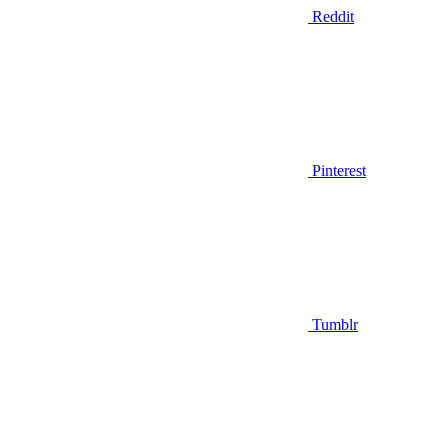
Reddit
Pinterest
Tumblr