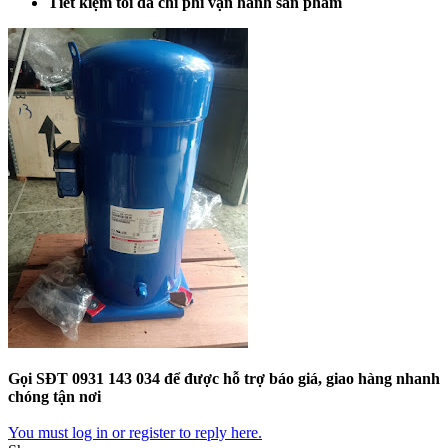
Tiết kiệm tối đa chi phí vận hành sản phẩm
Gọi SĐT 0931 143 034 để được hỗ trợ báo giá, giao hàng nhanh
chóng tận nơi
You must log in or register to reply here.