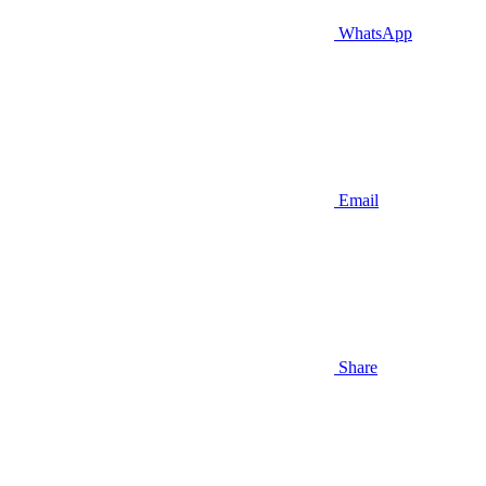
WhatsApp
Email
Share