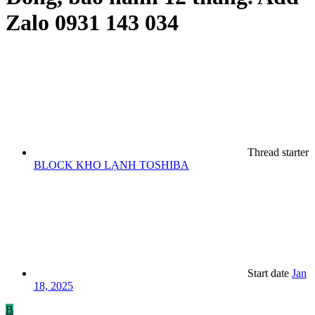
Zalo 0931 143 034
Thread starter
BLOCK KHO LẠNH TOSHIBA
Start date
Jan
18, 2025
B