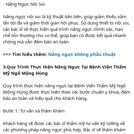
- Nâng Ngực Nội Soi
Nâng ngực nội soi là kỹ thuật tiên tiến, giúp giảm thiểu xâm
lấn tối đa và giảm thời gian hồi phục. Sử dụng thiết bị nội soi,
các bác sĩ sẽ thực hiện quá trình nâng ngực chính xác, hạn
chế tổn thương cho cơ thể, giúp bạn có được kết quả nhanh
chóng mà vẫn đảm bảo an toàn.
>>> Tìm hiểu thêm:
Nâng ngực không phẫu thuật
3.Quy Trình Thực Hiện Nâng Ngực Tại Bệnh Viện Thẩm
Mỹ Ngô Mộng Hùng
Quy trình thực hiện nâng ngực tại Bệnh Viện Thẩm Mỹ Ngô
Mộng Hùng được thực hiện theo các bước chuẩn y khoa, đảm
bảo an toàn và hiệu quả cho khách hàng.
Bước 1: Tư vấn và thăm khám
Khách hàng sẽ được các bác sĩ thẩm mỹ tư vấn kỹ lưỡng về
các phương pháp nâng ngực phù hợp. Bác sĩ sẽ thăm khám