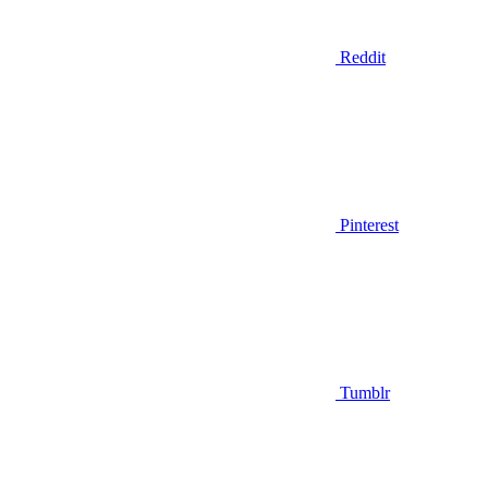
Reddit
Pinterest
Tumblr