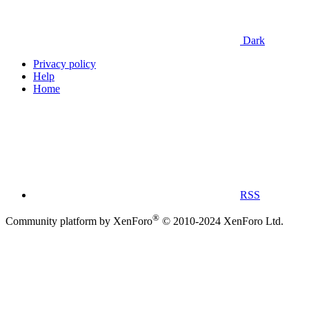
Dark
Privacy policy
Help
Home
RSS
®
Community platform by XenForo
© 2010-2024 XenForo Ltd.