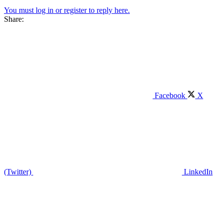
You must log in or register to reply here.
Share:
Facebook
X
(Twitter)
LinkedIn