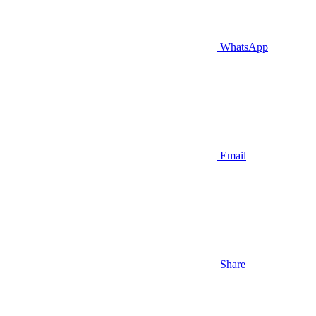
WhatsApp
Email
Share