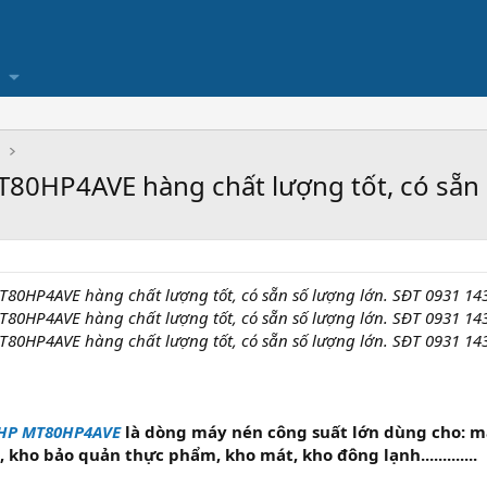
Ụ
80HP4AVE hàng chất lượng tốt, có sẵn 
80HP4AVE hàng chất lượng tốt, có sẵn số lượng lớn. SĐT 0931 14
80HP4AVE hàng chất lượng tốt, có sẵn số lượng lớn. SĐT 0931 14
80HP4AVE hàng chất lượng tốt, có sẵn số lượng lớn. SĐT 0931 14
7HP MT80HP4AVE
là dòng máy nén công suất lớn dùng cho: m
kho bảo quản thực phẩm, kho mát, kho đông lạnh.............