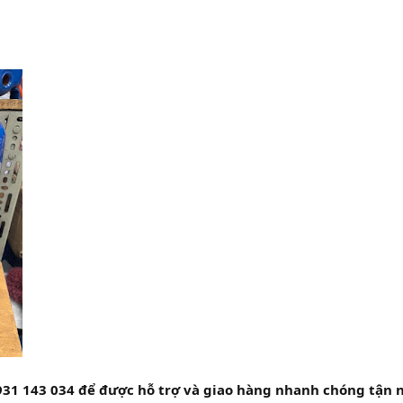
931 143 034 để được hỗ trợ và giao hàng nhanh chóng tận 