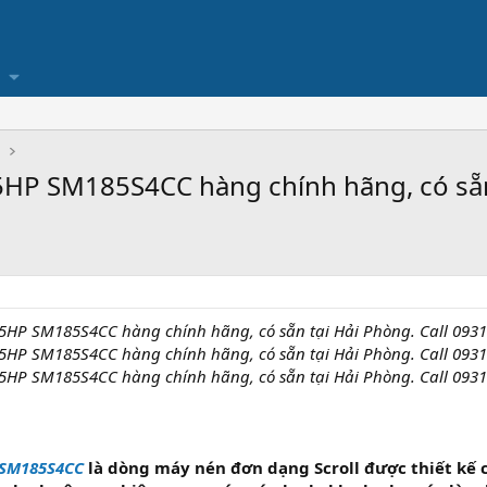
Ụ
5HP SM185S4CC hàng chính hãng, có sẵn 
15HP SM185S4CC hàng chính hãng, có sẵn tại Hải Phòng. Call 0931
15HP SM185S4CC hàng chính hãng, có sẵn tại Hải Phòng. Call 0931
15HP SM185S4CC hàng chính hãng, có sẵn tại Hải Phòng. Call 0931
 SM185S4CC
là dòng máy nén đơn dạng Scroll được thiết kế 