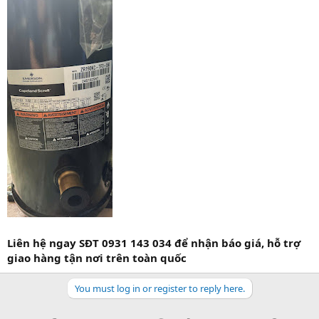
Liên hệ ngay SĐT 0931 143 034 để nhận báo giá, hỗ trợ
giao hàng tận nơi trên toàn quốc
You must log in or register to reply here.