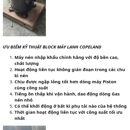
ƯU ĐIỂM KỸ THUẬT BLOCK MÁY LẠNH COPELAND
Máy nén nhập khẩu chính hãng với độ bền cao,
chất lượng
Hoạt động liên tục không gián đoạn trong các chu
kì nén
Chịu được ngập lỏng tốt hơn dòng máy Piston
cùng công suất
Tiếng ồn thấp khi vận hành, dao động dòng Gas
nén nhỏ
Có thể khởi động ở bất kì phụ tải nào của hệ thống
Thời gian hoạt động liên tục với công suất tối ưu
nhất