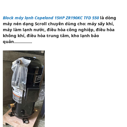
Block máy lạnh Copeland 15HP ZR190KC TFD 550
là dòng
máy nén dạng Scroll chuyên dùng cho: máy sấy khí,
máy làm lạnh nước, điều hòa công nghiệp, điều hòa
không khí, điều hòa trung tâm, kho lạnh bảo
quản................