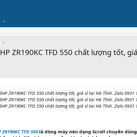
Ụ
 ZR190KC TFD 550 chất lượng tốt, giá s
P ZR190KC TFD 550 chất lượng tốt, giá sỉ tại Hà Tĩnh. Zalo 0931 
P ZR190KC TFD 550 chất lượng tốt, giá sỉ tại Hà Tĩnh. Zalo 0931 
P ZR190KC TFD 550 chất lượng tốt, giá sỉ tại Hà Tĩnh. Zalo 0931 
P ZR190KC TFD 550
là dòng máy nén dạng Scroll chuyên dùng 