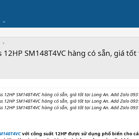
Ụ
 12HP SM148T4VC hàng có sẵn, giá tốt t
 12HP SM148T4VC hàng có sẵn, giá tốt tại Long An. Add Zalo 093
 12HP SM148T4VC hàng có sẵn, giá tốt tại Long An. Add Zalo 093
 12HP SM148T4VC hàng có sẵn, giá tốt tại Long An. Add Zalo 093
SM148T4VC
với công suất 12HP được sử dụng phổ biến cho các