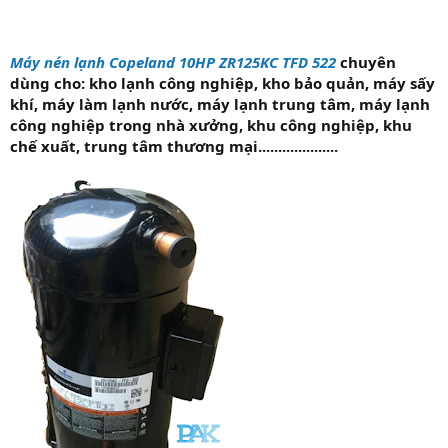
Máy nén lạnh Copeland 10HP ZR125KC TFD 522
chuyên
dùng cho: kho lạnh công nghiệp, kho bảo quản, máy sấy
khí, máy làm lạnh nước, máy lạnh trung tâm, máy lạnh
công nghiệp trong nhà xưởng, khu công nghiệp, khu
chế xuất, trung tâm thương mại....................