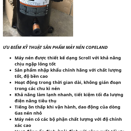
ƯU ĐIỂM KỸ THUẬT SẢN PHẨM MÁY NÉN COPELAND
Máy nén được thiết kế dạng Scroll với khả năng
chịu ngập lỏng tốt
Sản phẩm nhập khẩu chính hãng với chất lượng
tốt, độ bền cao
Hoạt động trong thời gian dài, không gián đoạn
trong các chu kì nén
Khả năng làm lạnh nhanh, tiết kiệm tối đa lượng
điện năng tiêu thụ
Tiếng ồn thấp khi vận hành, dao động của dòng
Gas nén nhỏ
Máy nén có các bộ phận chất lượng với độ chính
xác cao