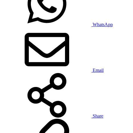
WhatsApp
Email
Share