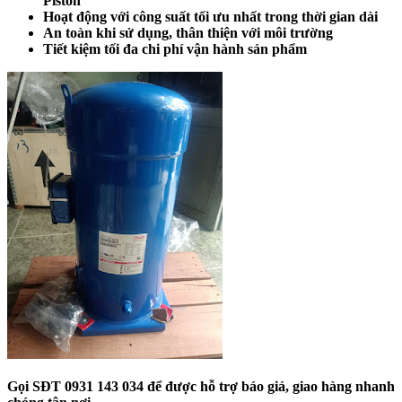
Piston
Hoạt động với công suất tối ưu nhất trong thời gian dài
An toàn khi sử dụng, thân thiện với môi trường
Tiết kiệm tối đa chi phí vận hành sản phẩm
Gọi SĐT 0931 143 034 để được hỗ trợ báo giá, giao hàng nhanh