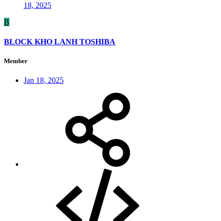
18, 2025
B
BLOCK KHO LẠNH TOSHIBA
Member
Jan 18, 2025