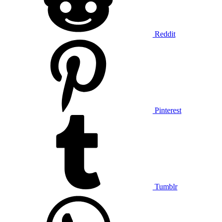
Reddit
Pinterest
Tumblr