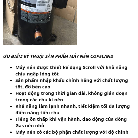
ƯU ĐIỂM KỸ THUẬT SẢN PHẨM MÁY NÉN COPELAND
Máy nén được thiết kế dạng Scroll với khả năng
chịu ngập lỏng tốt
Sản phẩm nhập khẩu chính hãng với chất lượng
tốt, độ bền cao
Hoạt động trong thời gian dài, không gián đoạn
trong các chu kì nén
Khả năng làm lạnh nhanh, tiết kiệm tối đa lượng
điện năng tiêu thụ
Tiếng ồn thấp khi vận hành, dao động của dòng
Gas nén nhỏ
Máy nén có các bộ phận chất lượng với độ chính