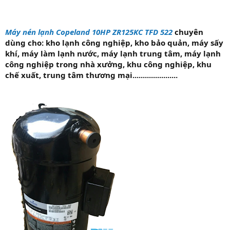
Máy nén lạnh Copeland 10HP ZR125KC TFD 522
chuyên
dùng cho: kho lạnh công nghiệp, kho bảo quản, máy sấy
khí, máy làm lạnh nước, máy lạnh trung tâm, máy lạnh
công nghiệp trong nhà xưởng, khu công nghiệp, khu
chế xuất, trung tâm thương mại......................