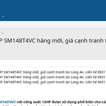
Ụ
 SM148T4VC hàng mới, giá cạnh tranh t
P SM148T4VC hàng mới, giá cạnh tranh tại Long An. Liên hệ 0931
P SM148T4VC hàng mới, giá cạnh tranh tại Long An. Liên hệ 0931
P SM148T4VC hàng mới, giá cạnh tranh tại Long An. Liên hệ 0931
SM148T4VC
với công suất 12HP được sử dụng phổ biến cho các