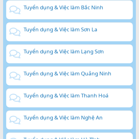
Tuyển dụng & Việc làm Bắc Ninh
Tuyển dụng & Việc làm Sơn La
Tuyển dụng & Việc làm Lạng Sơn
Tuyển dụng & Việc làm Quảng Ninh
Tuyển dụng & Việc làm Thanh Hoá
Tuyển dụng & Việc làm Nghệ An