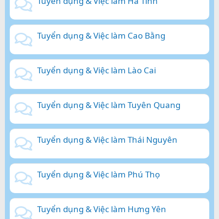
Tuyển dụng & Việc làm Hà Tĩnh
Tuyển dụng & Việc làm Cao Bằng
Tuyển dụng & Việc làm Lào Cai
Tuyển dụng & Việc làm Tuyên Quang
Tuyển dụng & Việc làm Thái Nguyên
Tuyển dụng & Việc làm Phú Thọ
Tuyển dụng & Việc làm Hưng Yên