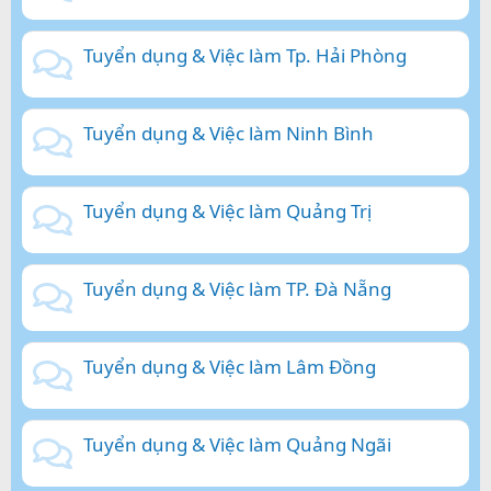
Tuyển dụng & Việc làm Tp. Hải Phòng
Tuyển dụng & Việc làm Ninh Bình
Tuyển dụng & Việc làm Quảng Trị
Tuyển dụng & Việc làm TP. Đà Nẵng
Tuyển dụng & Việc làm Lâm Đồng
Tuyển dụng & Việc làm Quảng Ngãi