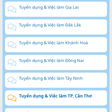
Tuyển dụng & Việc làm Gia Lai
Tuyển dụng & Việc làm Đắk Lắk
Tuyển dụng & Việc làm Khánh Hoà
Tuyển dụng & Việc làm Đồng Nai
Tuyển dụng & Việc làm Tây Ninh
Tuyển dụng & Việc làm TP. Cần Thơ