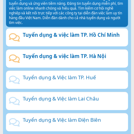
tuyển dụng và ứng viên tiềm năng. Đăng tin tuyển dụng miễn phí, tìm
việc làm online nhanh chóng và hiệu quả. Tìm kiếm cơ hội nghề
nghiệp và kết nối trực tiếp với các công ty tại diễn đàn việc làm uy tín
hàng đầu Việt Nam. Diễn đàn dành cho cả nhà tuyển dụng và người
tìm việc.
Tuyển dụng & việc làm TP. Hồ Chí Minh
Tuyển dụng & việc làm TP. Hà Nội
Tuyển dụng & Việc làm TP. Huế
Tuyển dụng & Việc làm Lai Châu
Tuyển dụng & Việc làm Điện Biên