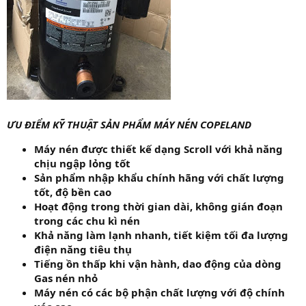
ƯU ĐIỂM KỸ THUẬT SẢN PHẨM MÁY NÉN COPELAND
Máy nén được thiết kế dạng Scroll với khả năng
chịu ngập lỏng tốt
Sản phẩm nhập khẩu chính hãng với chất lượng
tốt, độ bền cao
Hoạt động trong thời gian dài, không gián đoạn
trong các chu kì nén
Khả năng làm lạnh nhanh, tiết kiệm tối đa lượng
điện năng tiêu thụ
Tiếng ồn thấp khi vận hành, dao động của dòng
Gas nén nhỏ
Máy nén có các bộ phận chất lượng với độ chính