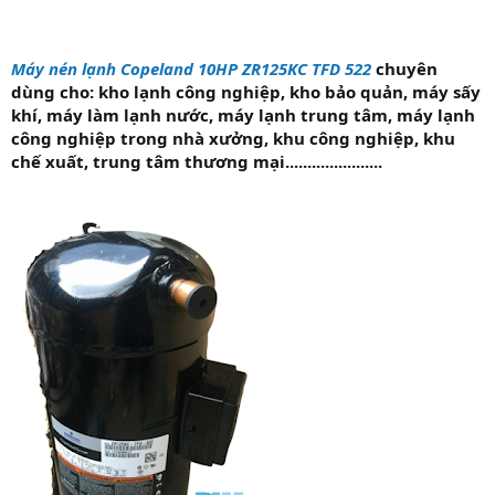
Máy nén lạnh Copeland 10HP ZR125KC TFD 522
chuyên
dùng cho: kho lạnh công nghiệp, kho bảo quản, máy sấy
khí, máy làm lạnh nước, máy lạnh trung tâm, máy lạnh
công nghiệp trong nhà xưởng, khu công nghiệp, khu
chế xuất, trung tâm thương mại......................