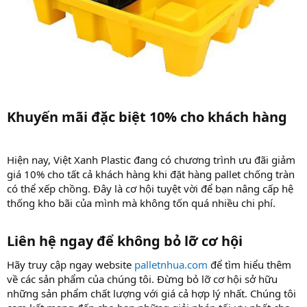
Khuyến mãi đặc biệt 10% cho khách hàng​
Hiện nay, Việt Xanh Plastic đang có chương trình ưu đãi giảm
giá 10% cho tất cả khách hàng khi đặt hàng pallet chống tràn
có thể xếp chồng. Đây là cơ hội tuyệt vời để bạn nâng cấp hệ
thống kho bãi của mình mà không tốn quá nhiều chi phí.
Liên hệ ngay để không bỏ lỡ cơ hội​
Hãy truy cập ngay website
palletnhua.com
để tìm hiểu thêm
về các sản phẩm của chúng tôi. Đừng bỏ lỡ cơ hội sở hữu
những sản phẩm chất lượng với giá cả hợp lý nhất. Chúng tôi