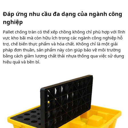
Đáp ứng nhu cầu đa dạng của ngành công
nghiệp​
Pallet chống tràn có thể xếp chồng không chỉ phù hợp với lĩnh
vực kho bãi mà còn hữu ích trong các ngành công nghiệp hỗ
trợ, chế biến thực phẩm và hóa chất. Không chỉ là một giải
pháp đơn thuần, sản phẩm này còn giúp bảo vệ môi trường
bằng cách giảm lượng chất thải nhựa thông qua việc sử dụng
hiệu quả và bền bỉ.