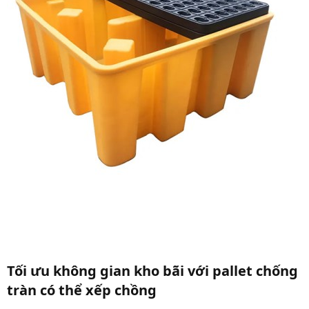
Tối ưu không gian kho bãi với pallet chống
tràn có thể xếp chồng​