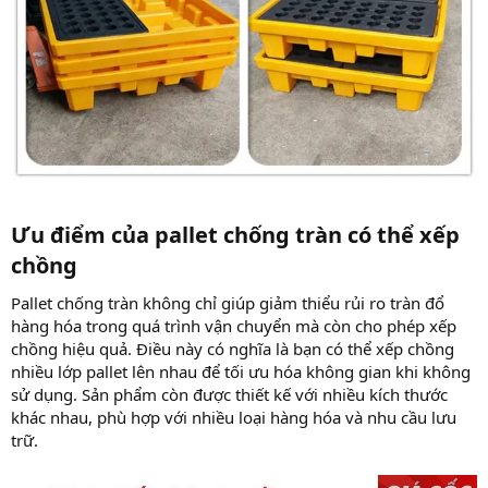
Ưu điểm của pallet chống tràn có thể xếp
chồng​
Pallet chống tràn không chỉ giúp giảm thiểu rủi ro tràn đổ
hàng hóa trong quá trình vận chuyển mà còn cho phép xếp
chồng hiệu quả. Điều này có nghĩa là bạn có thể xếp chồng
nhiều lớp pallet lên nhau để tối ưu hóa không gian khi không
sử dụng. Sản phẩm còn được thiết kế với nhiều kích thước
khác nhau, phù hợp với nhiều loại hàng hóa và nhu cầu lưu
trữ.