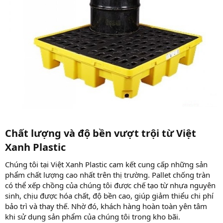
Chất lượng và độ bền vượt trội từ Việt
Xanh Plastic​
Chúng tôi tại Việt Xanh Plastic cam kết cung cấp những sản
phẩm chất lượng cao nhất trên thị trường. Pallet chống tràn
có thể xếp chồng của chúng tôi được chế tạo từ nhựa nguyên
sinh, chịu được hóa chất, độ bền cao, giúp giảm thiểu chi phí
bảo trì và thay thế. Nhờ đó, khách hàng hoàn toàn yên tâm
khi sử dụng sản phẩm của chúng tôi trong kho bãi.