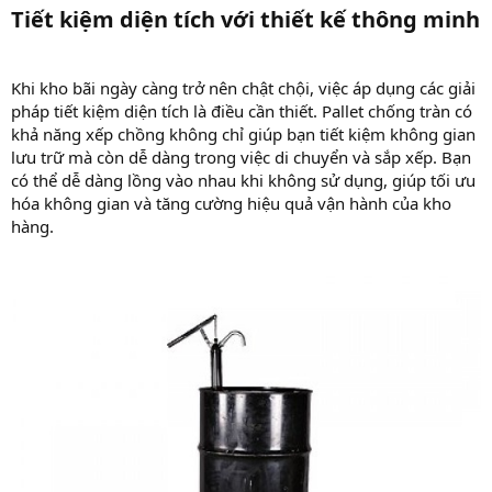
Tiết kiệm diện tích với thiết kế thông minh​
Khi kho bãi ngày càng trở nên chật chội, việc áp dụng các giải
pháp tiết kiệm diện tích là điều cần thiết. Pallet chống tràn có
khả năng xếp chồng không chỉ giúp bạn tiết kiệm không gian
lưu trữ mà còn dễ dàng trong việc di chuyển và sắp xếp. Bạn
có thể dễ dàng lồng vào nhau khi không sử dụng, giúp tối ưu
hóa không gian và tăng cường hiệu quả vận hành của kho
hàng.