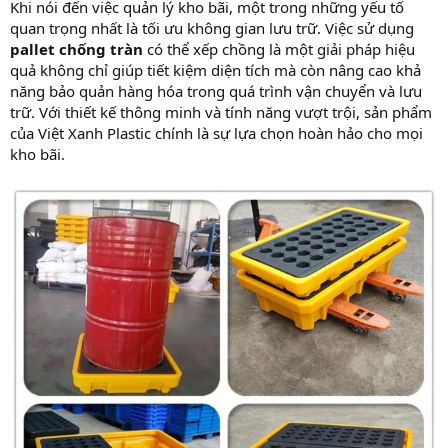
Khi nói đến việc quản lý kho bãi, một trong những yếu tố
quan trọng nhất là tối ưu không gian lưu trữ. Việc sử dụng
pallet chống tràn
có thể xếp chồng là một giải pháp hiệu
quả không chỉ giúp tiết kiệm diện tích mà còn nâng cao khả
năng bảo quản hàng hóa trong quá trình vận chuyển và lưu
trữ. Với thiết kế thông minh và tính năng vượt trội, sản phẩm
của Việt Xanh Plastic chính là sự lựa chọn hoàn hảo cho mọi
kho bãi.