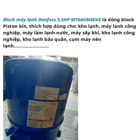
Block máy lạnh Danfoss 5,5HP MT64HM4DVE
là dòng block
Piston kín, thích hợp dùng cho: kho lạnh, máy lạnh công
nghiệp, máy làm lạnh nước, máy sấy khí, kho lạnh công
nghiệp, kho lạnh bảo quản, cụm máy nén
lạnh............................